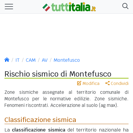
IT
CAM
AV
Montefusco
Rischio sismico di Montefusco
Modifica
Condividi
Zone sismiche assegnate al territorio comunale di
Montefusco per le normative edilizie. Zone sismiche.
Fenomeni riscontrati. Accelerazione al suolo (ag max).
Classificazione sismica
La
classificazione sismica
del territorio nazionale ha