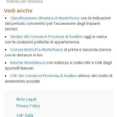
ordinati per distanza.
Vedi anche
Classificazione climatica di Montefusco
con le indicazioni
del periodo consentito per l'accensione degli impianti
termici.
Sindaci dei Comuni in Provincia di Avellino
oggi in carica
con le coalizioni politiche di appartenenza.
Comuni limitrofi a Montefusco
di prima e seconda corona
con le distanze in km.
Banche Montefusco
con indirizzo e codici ABI e CAB degli
Sportelli Bancari.
CAP dei Comuni in Provincia di Avellino
elenco dei codici di
avviamento postale.
Note Legali
Privacy Policy
CAP Italia