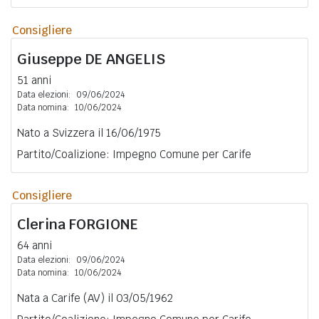
Consigliere
Giuseppe
DE ANGELIS
51 anni
Data elezioni:
09/06/2024
Data nomina:
10/06/2024
Nato a Svizzera il 16/06/1975
Partito/Coalizione: Impegno Comune per Carife
Consigliere
Clerina
FORGIONE
64 anni
Data elezioni:
09/06/2024
Data nomina:
10/06/2024
Nata a Carife (AV) il 03/05/1962