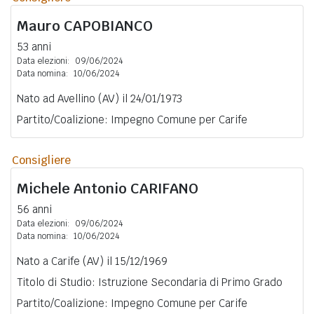
Mauro
CAPOBIANCO
53 anni
Data elezioni:
09/06/2024
Data nomina:
10/06/2024
Nato ad Avellino (AV) il 24/01/1973
Partito/Coalizione: Impegno Comune per Carife
Consigliere
Michele Antonio
CARIFANO
56 anni
Data elezioni:
09/06/2024
Data nomina:
10/06/2024
Nato a Carife (AV) il 15/12/1969
Titolo di Studio: Istruzione Secondaria di Primo Grado
Partito/Coalizione: Impegno Comune per Carife