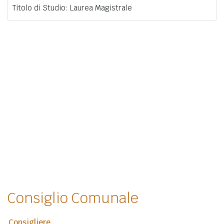
Titolo di Studio: Laurea Magistrale
Consiglio Comunale
Consigliere