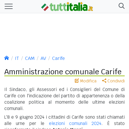
IT
CAM
AV
Carife
Amministrazione comunale Carife
Modifica
Condividi
Il Sindaco, gli Assessori ed i Consiglieri del Comune di
Carife con l'indicazione del partito di appartenenza o della
coalizione politica al momento delle ultime elezioni
comunali.
L'8 e 9 giugno 2024 i cittadini di Carife sono stati chiamati
alle urne per le
elezioni comunali 2024
. È stato