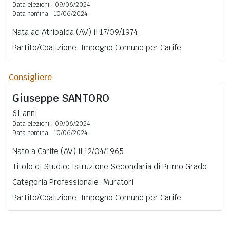
Data elezioni:
09/06/2024
Data nomina:
10/06/2024
Nata ad Atripalda (AV) il 17/09/1974
Partito/Coalizione: Impegno Comune per Carife
Consigliere
Giuseppe
SANTORO
61 anni
Data elezioni:
09/06/2024
Data nomina:
10/06/2024
Nato a Carife (AV) il 12/04/1965
Titolo di Studio: Istruzione Secondaria di Primo Grado
Categoria Professionale: Muratori
Partito/Coalizione: Impegno Comune per Carife