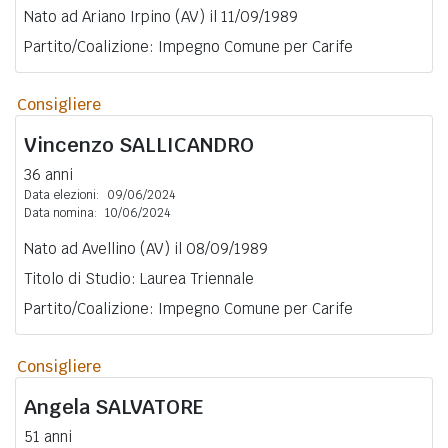
Nato ad Ariano Irpino (AV) il 11/09/1989
Partito/Coalizione: Impegno Comune per Carife
Consigliere
Vincenzo
SALLICANDRO
36 anni
Data elezioni:
09/06/2024
Data nomina:
10/06/2024
Nato ad Avellino (AV) il 08/09/1989
Titolo di Studio: Laurea Triennale
Partito/Coalizione: Impegno Comune per Carife
Consigliere
Angela
SALVATORE
51 anni