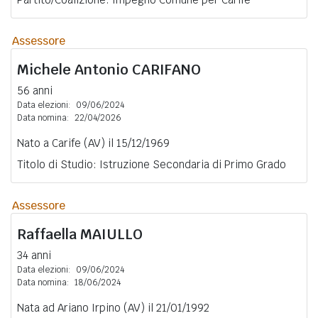
Assessore
Michele Antonio
CARIFANO
56 anni
Data elezioni:
09/06/2024
Data nomina:
22/04/2026
Nato a Carife (AV) il 15/12/1969
Titolo di Studio: Istruzione Secondaria di Primo Grado
Assessore
Raffaella
MAIULLO
34 anni
Data elezioni:
09/06/2024
Data nomina:
18/06/2024
Nata ad Ariano Irpino (AV) il 21/01/1992