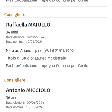
Partito/Coalizione: Impegno Comune per Carife
Consigliere
Raffaella
MAIULLO
34 anni
Data elezioni:
09/06/2024
Data nomina:
10/06/2024
Nata ad Ariano Irpino (AV) il 21/01/1992
Titolo di Studio: Laurea Magistrale
Partito/Coalizione: Impegno Comune per Carife
Consigliere
Antonio
MICCIOLO
36 anni
Data elezioni:
09/06/2024
Data nomina:
10/06/2024