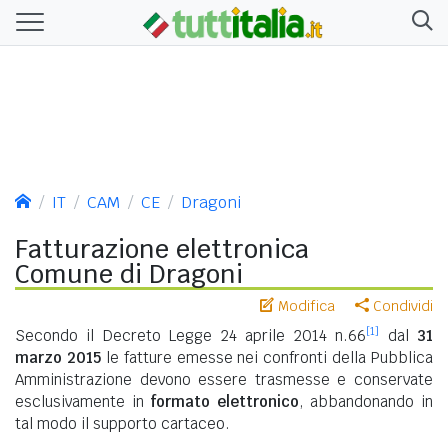
IT
CAM
CE
Dragoni
Fatturazione elettronica
Comune di Dragoni
Modifica
Condividi
[1]
Secondo il Decreto Legge 24 aprile 2014 n.66
dal
31
marzo 2015
le fatture emesse nei confronti della Pubblica
Amministrazione devono essere trasmesse e conservate
esclusivamente in
formato elettronico
, abbandonando in
tal modo il supporto cartaceo.