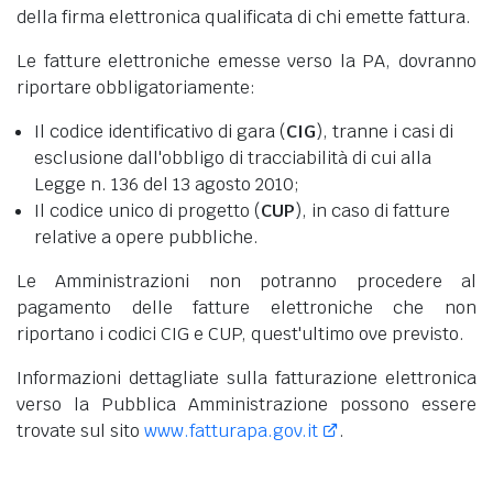
della firma elettronica qualificata di chi emette fattura.
Le fatture elettroniche emesse verso la PA, dovranno
riportare obbligatoriamente:
Il codice identificativo di gara (
CIG
), tranne i casi di
esclusione dall'obbligo di tracciabilità di cui alla
Legge n. 136 del 13 agosto 2010;
Il codice unico di progetto (
CUP
), in caso di fatture
relative a opere pubbliche.
Le Amministrazioni non potranno procedere al
pagamento delle fatture elettroniche che non
riportano i codici CIG e CUP, quest'ultimo ove previsto.
Informazioni dettagliate sulla fatturazione elettronica
verso la Pubblica Amministrazione possono essere
trovate sul sito
www.fatturapa.gov.it
.