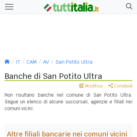
IT
CAM
AV
San Potito Ultra
Banche di San Potito Ultra
Modifica
Condividi
Non risultano banche nel comune di San Potito Ultra.
Segue un elenco di alcune succursali, agenzie e filiali nei
comuni vicini.
Altre filiali bancarie nei comuni vicini