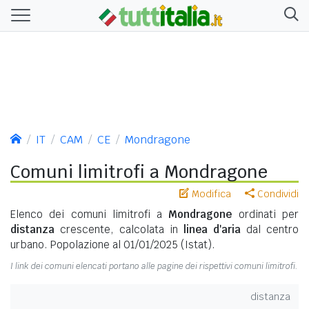
IT
CAM
CE
Mondragone
Comuni limitrofi a Mondragone
Modifica
Condividi
Elenco dei comuni limitrofi a
Mondragone
ordinati per
distanza
crescente, calcolata in
linea d'aria
dal centro
urbano. Popolazione al 01/01/2025 (Istat).
I link dei comuni elencati portano alle pagine dei rispettivi comuni limitrofi.
distanza