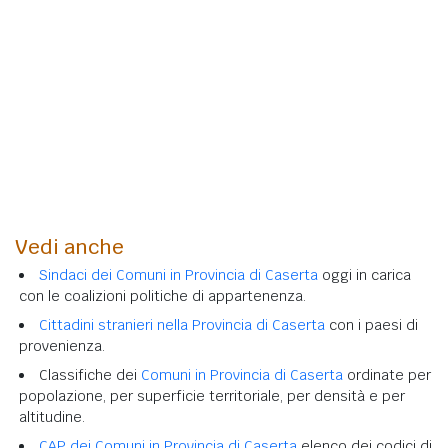
Vedi anche
Sindaci dei Comuni in Provincia di Caserta
oggi in carica
con le coalizioni politiche di appartenenza.
Cittadini stranieri nella Provincia di Caserta
con i paesi di
provenienza.
Classifiche dei
Comuni in Provincia di Caserta
ordinate per
popolazione, per superficie territoriale, per densità e per
altitudine.
CAP dei Comuni in Provincia di Caserta
elenco dei codici di