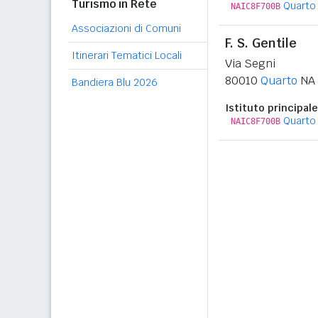
Turismo in Rete
Quarto 
NAIC8F700B
Associazioni di Comuni
F. S. Gentile
Itinerari Tematici Locali
Via Segni
80010
Quarto
NA
Bandiera Blu 2026
Istituto principale
Quarto 
NAIC8F700B