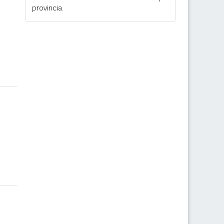
provincia.