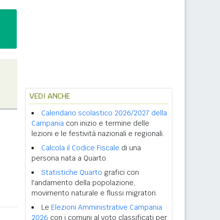
VEDI ANCHE
Calendario scolastico 2026/2027 della
Campania
con inizio e termine delle
lezioni e le festività nazionali e regionali.
Calcola il Codice Fiscale
di una
persona nata a Quarto.
Statistiche Quarto
grafici con
l'andamento della popolazione,
movimento naturale e flussi migratori.
Le
Elezioni Amministrative Campania
2026
con i comuni al voto classificati per