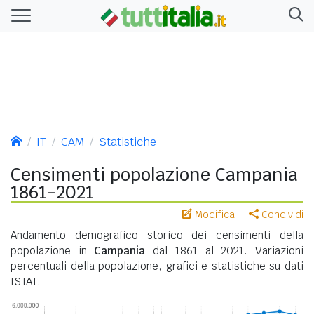
IT
CAM
Statistiche
Censimenti popolazione Campania
1861-2021
Modifica
Condividi
Andamento demografico storico dei censimenti della
popolazione in
Campania
dal 1861 al 2021. Variazioni
percentuali della popolazione, grafici e statistiche su dati
ISTAT.