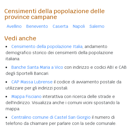
Censimenti della popolazione delle
province campane
Avellino
Benevento
Caserta
Napoli
Salerno
Vedi anche
Censimento della popolazione Italia
, andamento
demografico storico dei censimenti della popolazione
italiana.
Banche Santa Maria a Vico
con indirizzo e codici ABI e CAB
degli Sportelli Bancari.
CAP Massa Lubrense
il codice di avviamento postale da
utilizzare per gli indirizzi postali.
Mappa Fisciano
interattiva con ricerca delle strade e
dell'indirizzo. Visualizza anche i comuni vicini spostando la
mappa.
Centralino comune di Castel San Giorgio
il numero di
telefono da chiamare per parlare con la sede comunale.