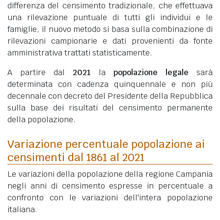
differenza del censimento tradizionale, che effettuava
una rilevazione puntuale di tutti gli individui e le
famiglie, il nuovo metodo si basa sulla combinazione di
rilevazioni campionarie e dati provenienti da fonte
amministrativa trattati statisticamente.
A partire dal
2021
la
popolazione legale
sarà
determinata con cadenza quinquennale e non più
decennale con decreto del Presidente della Repubblica
sulla base dei risultati del censimento permanente
della popolazione.
Variazione percentuale popolazione ai
censimenti dal 1861 al 2021
Le variazioni della popolazione della regione Campania
negli anni di censimento espresse in percentuale a
confronto con le variazioni dell'intera popolazione
italiana.