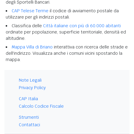
degli Sportelli Bancari.
CAP Telese Terme
il codice di avviamento postale da
utilizzare per gli indirizzi postali.
Classifica delle
Città italiane con più di 60.000 abitanti
ordinate per popolazione, superficie territoriale, densità ed
altitudine.
Mappa Villa di Briano
interattiva con ricerca delle strade e
dell'indirizzo. Visualizza anche i comuni vicini spostando la
mappa.
Note Legali
Privacy Policy
CAP Italia
Calcolo Codice Fiscale
Strumenti
Contattaci