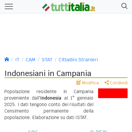
IT
CAM
STAT
Cittadini Stranieri
Indonesiani in Campania
Modifica
Condividi
Popolazione residente in Campania
proveniente dall'
Indonesia
al 1° gennaio
2025. I dati tengono conto dei risultati del
Censimento permanente della
popolazione. Elaborazione su dati ISTAT.