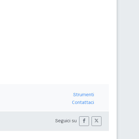
Strumenti
Contattaci
Seguici su