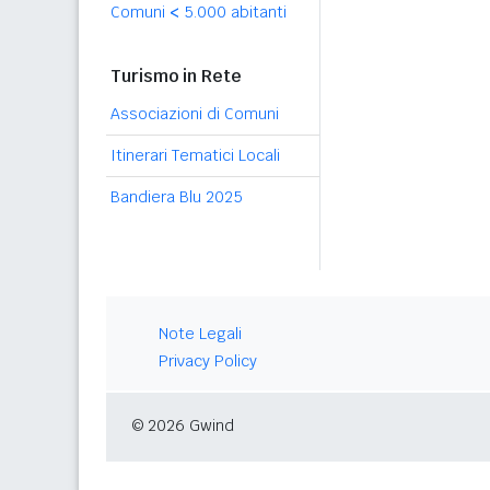
Comuni
<
5.000 abitanti
Turismo in Rete
Associazioni di Comuni
Itinerari Tematici Locali
Bandiera Blu 2025
Note Legali
Privacy Policy
© 2026 Gwind