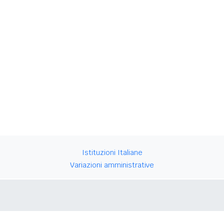
Istituzioni Italiane
Variazioni amministrative