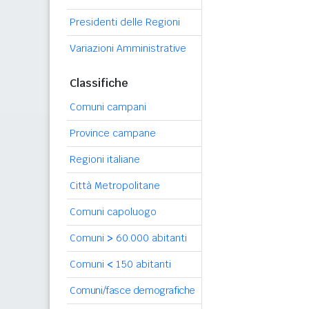
Presidenti delle Regioni
Variazioni Amministrative
Classifiche
Comuni campani
Province campane
Regioni italiane
Città Metropolitane
Comuni capoluogo
Comuni
>
60.000 abitanti
Comuni
<
150 abitanti
Comuni/fasce demografiche