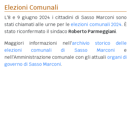
Elezioni Comunali
L'8 e 9 giugno 2024 i cittadini di Sasso Marconi sono
stati chiamati alle urne per le
elezioni comunali 2024
. È
stato riconfermato il sindaco
Roberto Parmeggiani
.
Maggiori informazioni nell'
archivio storico delle
elezioni comunali di Sasso Marconi
e
nell'Amministrazione comunale con gli attuali
organi di
governo di Sasso Marconi
.