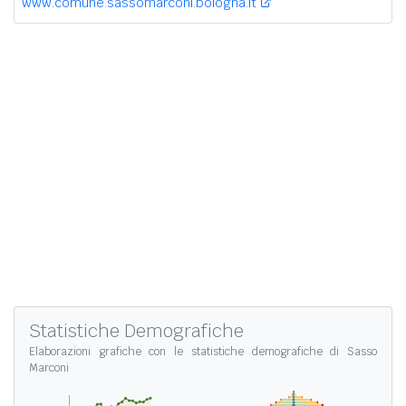
www.comune.sassomarconi.bologna.it
Statistiche Demografiche
Elaborazioni grafiche con le
statistiche demografiche di Sasso
Marconi