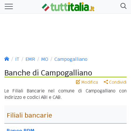
IT
EMR
MO
Campogalliano
Banche di Campogalliano
Modifica
Condividi
Le Filiali Bancarie nel comune di Campogalliano con
indirizzo e codici ABI e CAB.
Filiali bancarie
Banco BPM