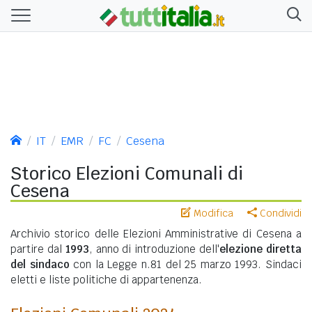
IT
EMR
FC
Cesena
Storico Elezioni Comunali di
Cesena
Modifica
Condividi
Archivio storico delle Elezioni Amministrative di Cesena a
partire dal
1993
, anno di introduzione dell'
elezione diretta
del sindaco
con la Legge n.81 del 25 marzo 1993. Sindaci
eletti e liste politiche di appartenenza.