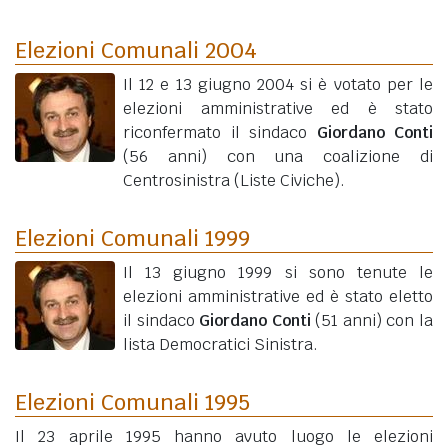
Elezioni Comunali 2004
Il 12 e 13 giugno 2004 si è votato per le
elezioni amministrative ed è stato
riconfermato il sindaco
Giordano Conti
(56 anni)
con una coalizione di
Centrosinistra (Liste Civiche).
Elezioni Comunali 1999
Il 13 giugno 1999 si sono tenute le
elezioni amministrative ed è stato eletto
il sindaco
Giordano Conti
(51 anni)
con la
lista Democratici Sinistra.
Elezioni Comunali 1995
Il 23 aprile 1995 hanno avuto luogo le elezioni