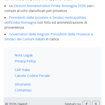
Le
Elezioni Amministrative Emilia-Romagna 2026
con i
comuni al voto classificati per provincia.
Presidenti delle province e Sindaci metropolitani
dell'Emilia-Romagna
con foto ed amministrazione di
provenienza.
Governatori delle Regioni, Presidenti delle Province e
Sindaci dei Comuni italiani
in carica.
Note Legali
Privacy Policy
CAP Italia
Calcolo Codice Fiscale
Strumenti
Contattaci
© 2026 Gwind
Seguici su