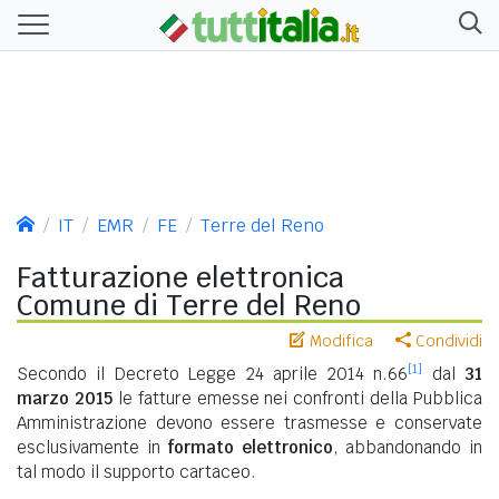
IT
EMR
FE
Terre del Reno
Fatturazione elettronica
Comune di Terre del Reno
Modifica
Condividi
[1]
Secondo il Decreto Legge 24 aprile 2014 n.66
dal
31
marzo 2015
le fatture emesse nei confronti della Pubblica
Amministrazione devono essere trasmesse e conservate
esclusivamente in
formato elettronico
, abbandonando in
tal modo il supporto cartaceo.