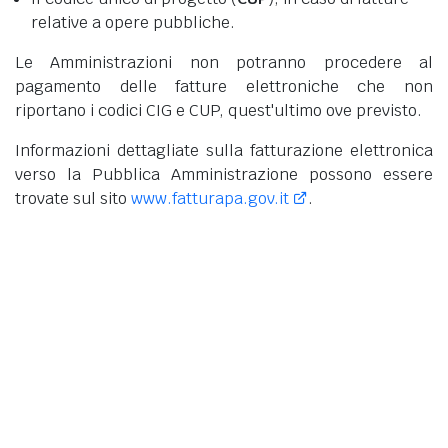
relative a opere pubbliche.
Le Amministrazioni non potranno procedere al
pagamento delle fatture elettroniche che non
riportano i codici CIG e CUP, quest'ultimo ove previsto.
Informazioni dettagliate sulla fatturazione elettronica
verso la Pubblica Amministrazione possono essere
trovate sul sito
www.fatturapa.gov.it
.