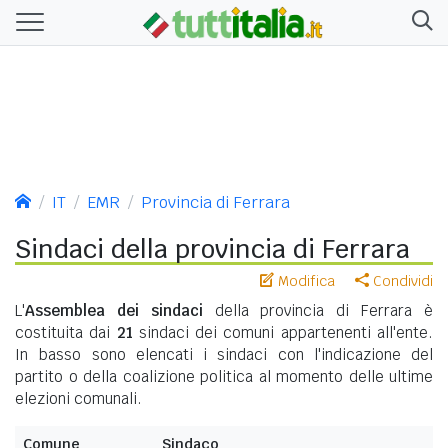
IT
EMR
Provincia di Ferrara
Sindaci della provincia di Ferrara
Modifica
Condividi
L'
Assemblea dei sindaci
della provincia di Ferrara è
costituita dai
21
sindaci dei comuni appartenenti all'ente.
In basso sono elencati i sindaci con l'indicazione del
partito o della coalizione politica al momento delle ultime
elezioni comunali.
Comune
Sindaco