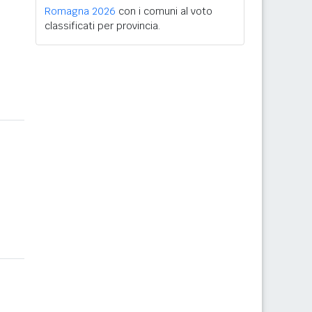
Romagna 2026
con i comuni al voto
classificati per provincia.