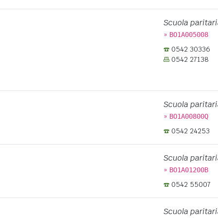
Scuola paritari
»
BO1A005008
0542 30336
0542 27138
Scuola paritari
»
BO1A00800Q
0542 24253
Scuola paritari
»
BO1A01200B
0542 55007
Scuola paritari