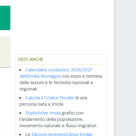
VEDI ANCHE
Calendario scolastico 2026/2027
dell'Emilia-Romagna
con inizio e termine
delle lezioni e le festività nazionali e
regionali.
Calcola il Codice Fiscale
di una
persona nata a Imola.
Statistiche Imola
grafici con
l'andamento della popolazione,
movimento naturale e flussi migratori.
Le
Elezioni Amministrative Emilia-