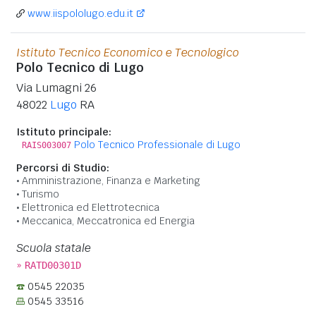
www.iispololugo.edu.it
Istituto Tecnico Economico e Tecnologico
Polo Tecnico di Lugo
Via Lumagni 26
48022
Lugo
RA
Istituto principale:
Polo Tecnico Professionale di Lugo
RAIS003007
Percorsi di Studio:
Amministrazione, Finanza e Marketing
Turismo
Elettronica ed Elettrotecnica
Meccanica, Meccatronica ed Energia
Scuola statale
»
RATD00301D
0545 22035
0545 33516