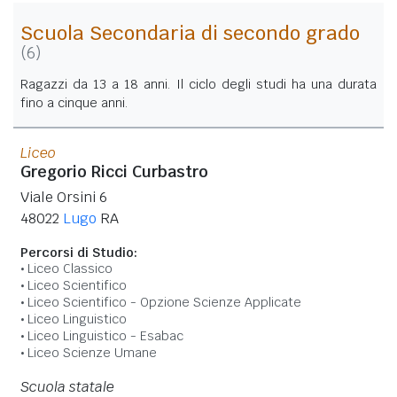
Scuola Secondaria di secondo grado
(6)
Ragazzi da 13 a 18 anni. Il ciclo degli studi ha una durata
fino a cinque anni.
Liceo
Gregorio Ricci Curbastro
Viale Orsini 6
48022
Lugo
RA
Percorsi di Studio:
Liceo Classico
Liceo Scientifico
Liceo Scientifico - Opzione Scienze Applicate
Liceo Linguistico
Liceo Linguistico - Esabac
Liceo Scienze Umane
Scuola statale