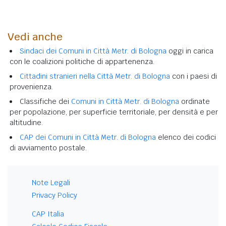
Vedi anche
Sindaci dei Comuni in Città Metr. di Bologna
oggi in carica
con le coalizioni politiche di appartenenza.
Cittadini stranieri nella Città Metr. di Bologna
con i paesi di
provenienza.
Classifiche dei
Comuni in Città Metr. di Bologna
ordinate
per popolazione, per superficie territoriale, per densità e per
altitudine.
CAP dei Comuni in Città Metr. di Bologna
elenco dei codici
di avviamento postale.
Note Legali
Privacy Policy
CAP Italia