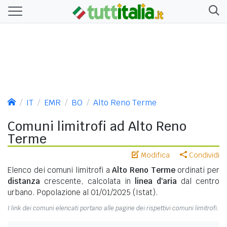
IT
EMR
BO
Alto Reno Terme
Comuni limitrofi ad Alto Reno
Terme
Modifica
Condividi
Elenco dei comuni limitrofi a
Alto Reno Terme
ordinati per
distanza
crescente, calcolata in
linea d'aria
dal centro
urbano. Popolazione al 01/01/2025 (Istat).
I link dei comuni elencati portano alle pagine dei rispettivi comuni limitrofi.