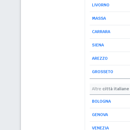
LIVORNO
MASSA
CARRARA
SIENA
AREZZO
GROSSETO
Altre
città italiane
BOLOGNA
GENOVA
VENEZIA