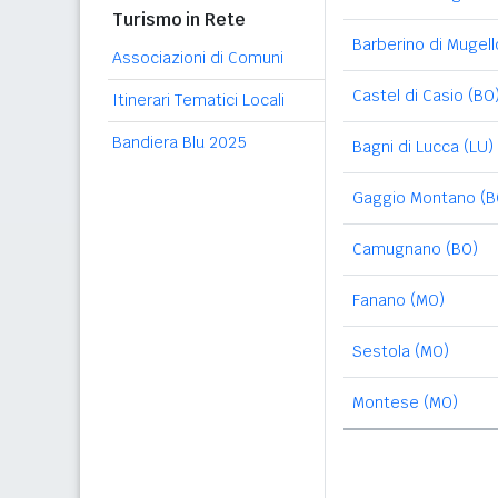
Turismo in Rete
Barberino di Mugello
Associazioni di Comuni
Castel di Casio (BO
Itinerari Tematici Locali
Bandiera Blu 2025
Bagni di Lucca (LU)
Gaggio Montano (B
Camugnano (BO)
Fanano (MO)
Sestola (MO)
Montese (MO)