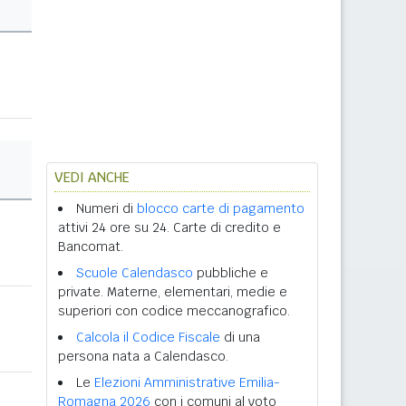
VEDI ANCHE
Numeri di
blocco carte di pagamento
attivi 24 ore su 24. Carte di credito e
Bancomat.
Scuole Calendasco
pubbliche e
private. Materne, elementari, medie e
superiori con codice meccanografico.
Calcola il Codice Fiscale
di una
persona nata a Calendasco.
Le
Elezioni Amministrative Emilia-
Romagna 2026
con i comuni al voto