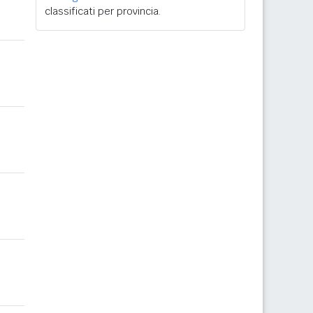
classificati per provincia.