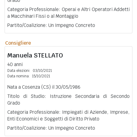
Grado
Categoria Professionale: Operai e Altri Operatori Addetti
a Macchinari Fissi o al Montaggio
Partito/Coalizione: Un Impegno Concreto
Consigliere
Manuela
STELLATO
40 anni
Data elezioni:
03/10/2021
Data nomina:
15/10/2021
Nata a Cosenza (CS) il 30/05/1986
Titolo di Studio: Istruzione Secondaria di Secondo
Grado
Categoria Professionale: Impiegati di Aziende, Imprese,
Enti Economici e Soggetti di Diritto Privato
Partito/Coalizione: Un Impegno Concreto