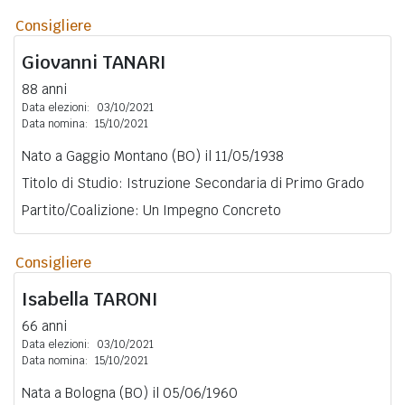
Consigliere
Giovanni
TANARI
88 anni
Data elezioni:
03/10/2021
Data nomina:
15/10/2021
Nato a Gaggio Montano (BO) il 11/05/1938
Titolo di Studio: Istruzione Secondaria di Primo Grado
Partito/Coalizione: Un Impegno Concreto
Consigliere
Isabella
TARONI
66 anni
Data elezioni:
03/10/2021
Data nomina:
15/10/2021
Nata a Bologna (BO) il 05/06/1960