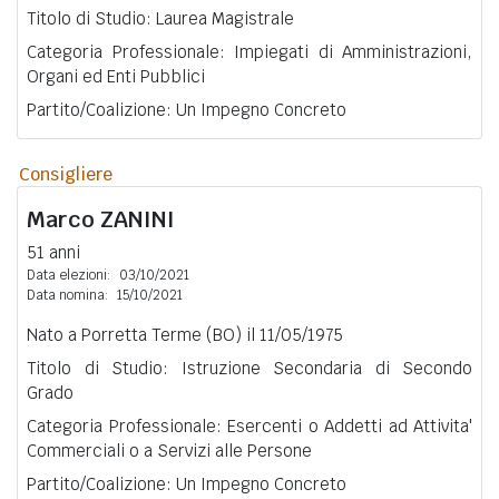
Titolo di Studio: Laurea Magistrale
Categoria Professionale: Impiegati di Amministrazioni,
Organi ed Enti Pubblici
Partito/Coalizione: Un Impegno Concreto
Consigliere
Marco
ZANINI
51 anni
Data elezioni:
03/10/2021
Data nomina:
15/10/2021
Nato a Porretta Terme (BO) il 11/05/1975
Titolo di Studio: Istruzione Secondaria di Secondo
Grado
Categoria Professionale: Esercenti o Addetti ad Attivita'
Commerciali o a Servizi alle Persone
Partito/Coalizione: Un Impegno Concreto