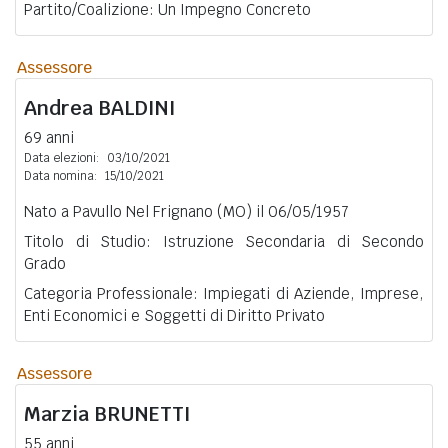
Partito/Coalizione: Un Impegno Concreto
Assessore
Andrea
BALDINI
69 anni
Data elezioni:
03/10/2021
Data nomina:
15/10/2021
Nato a Pavullo Nel Frignano (MO) il 06/05/1957
Titolo di Studio: Istruzione Secondaria di Secondo
Grado
Categoria Professionale: Impiegati di Aziende, Imprese,
Enti Economici e Soggetti di Diritto Privato
Assessore
Marzia
BRUNETTI
55 anni