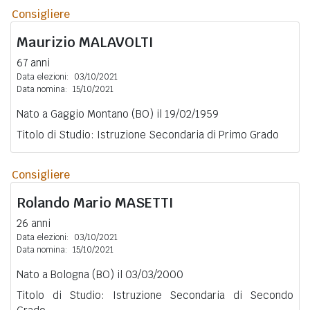
Consigliere
Maurizio
MALAVOLTI
67 anni
Data elezioni:
03/10/2021
Data nomina:
15/10/2021
Nato a Gaggio Montano (BO) il 19/02/1959
Titolo di Studio: Istruzione Secondaria di Primo Grado
Consigliere
Rolando Mario
MASETTI
26 anni
Data elezioni:
03/10/2021
Data nomina:
15/10/2021
Nato a Bologna (BO) il 03/03/2000
Titolo di Studio: Istruzione Secondaria di Secondo