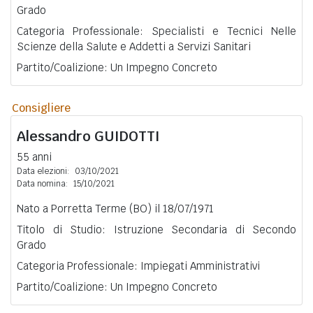
Grado
Categoria Professionale: Specialisti e Tecnici Nelle
Scienze della Salute e Addetti a Servizi Sanitari
Partito/Coalizione: Un Impegno Concreto
Consigliere
Alessandro
GUIDOTTI
55 anni
Data elezioni:
03/10/2021
Data nomina:
15/10/2021
Nato a Porretta Terme (BO) il 18/07/1971
Titolo di Studio: Istruzione Secondaria di Secondo
Grado
Categoria Professionale: Impiegati Amministrativi
Partito/Coalizione: Un Impegno Concreto