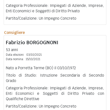
Categoria Professionale: Impiegati di Aziende, Imprese,
Enti Economici e Soggetti di Diritto Privato
Partito/Coalizione: Un Impegno Concreto
Consigliere
Fabrizio
BORGOGNONI
53 anni
Data elezioni:
03/10/2021
Data nomina:
15/10/2021
Nato a Porretta Terme (BO) il 03/10/1972
Titolo di Studio: Istruzione Secondaria di Secondo
Grado
Categoria Professionale: Impiegati di Aziende, Imprese,
Enti Economici e Soggetti di Diritto Privato con
Qualifiche Direttive
Partito/Coalizione: Un Impegno Concreto