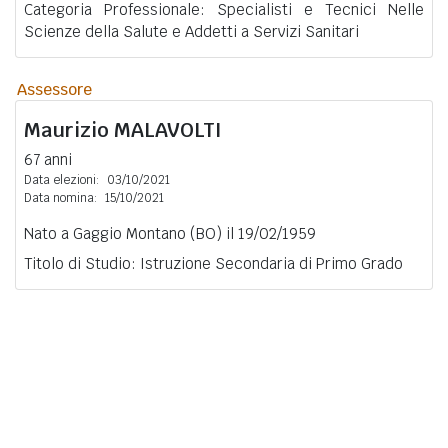
Categoria Professionale: Specialisti e Tecnici Nelle
Scienze della Salute e Addetti a Servizi Sanitari
Assessore
Maurizio
MALAVOLTI
67 anni
Data elezioni:
03/10/2021
Data nomina:
15/10/2021
Nato a Gaggio Montano (BO) il 19/02/1959
Titolo di Studio: Istruzione Secondaria di Primo Grado