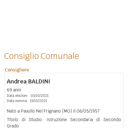
Consiglio Comunale
Consigliere
Andrea
BALDINI
69 anni
Data elezioni:
03/10/2021
Data nomina:
15/10/2021
Nato a Pavullo Nel Frignano (MO) il 06/05/1957
Titolo di Studio: Istruzione Secondaria di Secondo
Grado