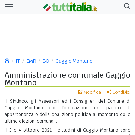
IT
EMR
BO
Gaggio Montano
Amministrazione comunale Gaggio
Montano
Modifica
Condividi
Il Sindaco, gli Assessori ed i Consiglieri del Comune di
Gaggio Montano con l'indicazione del partito di
appartenenza o della coalizione politica al momento delle
ultime elezioni comunali.
Il 3 e 4 ottobre 2021 i cittadini di Gaggio Montano sono