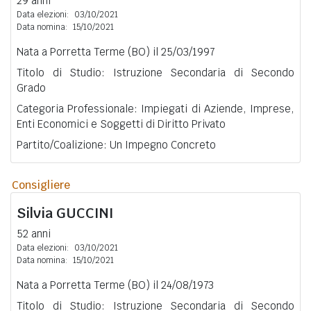
29 anni
Data elezioni:
03/10/2021
Data nomina:
15/10/2021
Nata a Porretta Terme (BO) il 25/03/1997
Titolo di Studio: Istruzione Secondaria di Secondo
Grado
Categoria Professionale: Impiegati di Aziende, Imprese,
Enti Economici e Soggetti di Diritto Privato
Partito/Coalizione: Un Impegno Concreto
Consigliere
Silvia
GUCCINI
52 anni
Data elezioni:
03/10/2021
Data nomina:
15/10/2021
Nata a Porretta Terme (BO) il 24/08/1973
Titolo di Studio: Istruzione Secondaria di Secondo