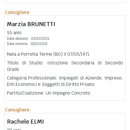
Consigliere
Marzia
BRUNETTI
55 anni
Data elezioni:
03/10/2021
Data nomina:
15/10/2021
Nata a Porretta Terme (BO) il 07/05/1971
Titolo di Studio: Istruzione Secondaria di Secondo
Grado
Categoria Professionale: Impiegati di Aziende, Imprese,
Enti Economici e Soggetti di Diritto Privato
Partito/Coalizione: Un Impegno Concreto
Consigliere
Rachele
ELMI