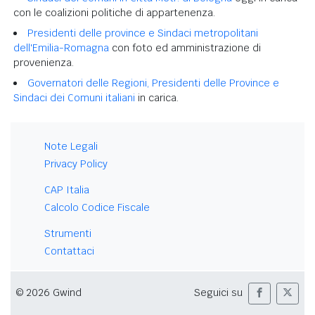
con le coalizioni politiche di appartenenza.
Presidenti delle province e Sindaci metropolitani
dell'Emilia-Romagna
con foto ed amministrazione di
provenienza.
Governatori delle Regioni, Presidenti delle Province e
Sindaci dei Comuni italiani
in carica.
Note Legali
Privacy Policy
CAP Italia
Calcolo Codice Fiscale
Strumenti
Contattaci
© 2026 Gwind
Seguici su