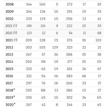
2008
344
160
5
272
17
20
2009
244
134
10
291
19
33
2010
233
119
15
256
12
41
2011
(¹)
196
116
9
222
25
35
2011
(²)
113
12
6
54
11
68
2011
(³)
309
128
15
276
36
103
2012
303
105
129
323
22
21
2013
267
57
36
288
35
38
2014
250
58
19
277
35
55
2015
232
62
19
261
34
67
2016
321
54
16
283
48
17
2017
297
76
18
266
33
37
2018*
292
88
13
286
15
27
2019*
330
45
10
302
34
65
2020*
267
42
8
244
23
45