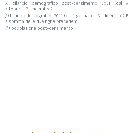
(²) bilancio demografico post-censimento 2011 (dal 9
ottobre al 31 dicembre)
(³) bilancio demografico 2011 (dal 1 gennaio al 31 dicembre). È
la somma delle due righe precedenti
(*) popolazione post-censimento