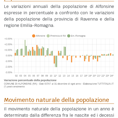
Le variazioni annuali della popolazione di Alfonsine
espresse in percentuale a confronto con le variazioni
della popolazione della provincia di Ravenna e della
regione Emilia-Romagna.
Movimento naturale della popolazione
Il movimento naturale della popolazione in un anno è
determinato dalla differenza fra le nascite ed i decessi