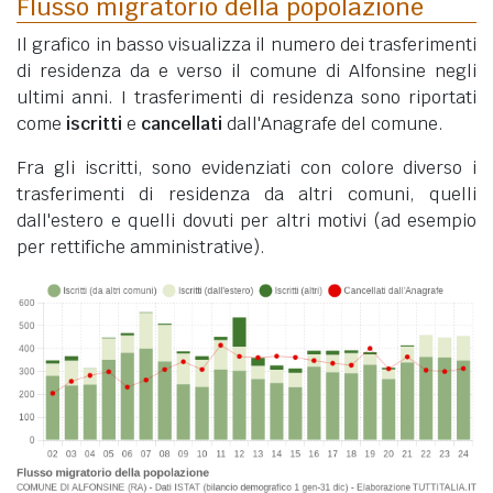
Flusso migratorio della popolazione
Il grafico in basso visualizza il numero dei trasferimenti
di residenza da e verso il comune di Alfonsine negli
ultimi anni. I trasferimenti di residenza sono riportati
come
iscritti
e
cancellati
dall'Anagrafe del comune.
Fra gli iscritti, sono evidenziati con colore diverso i
trasferimenti di residenza da altri comuni, quelli
dall'estero e quelli dovuti per altri motivi (ad esempio
per rettifiche amministrative).