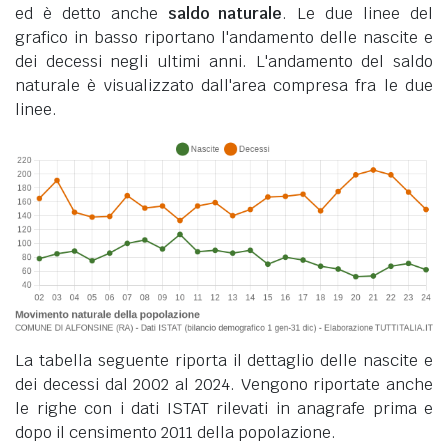
ed è detto anche
saldo naturale
. Le due linee del
grafico in basso riportano l'andamento delle nascite e
dei decessi negli ultimi anni. L'andamento del saldo
naturale è visualizzato dall'area compresa fra le due
linee.
La tabella seguente riporta il dettaglio delle nascite e
dei decessi dal 2002 al 2024. Vengono riportate anche
le righe con i dati ISTAT rilevati in anagrafe prima e
dopo il censimento 2011 della popolazione.