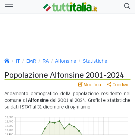
IT
EMR
RA
Alfonsine
Statistiche
Popolazione Alfonsine 2001-2024
Modifica
Condividi
Andamento demografico della popolazione residente nel
comune di
Alfonsine
dal 2001 al 2024. Grafici e statistiche
su dati ISTAT al 31 dicembre di ogni anno.