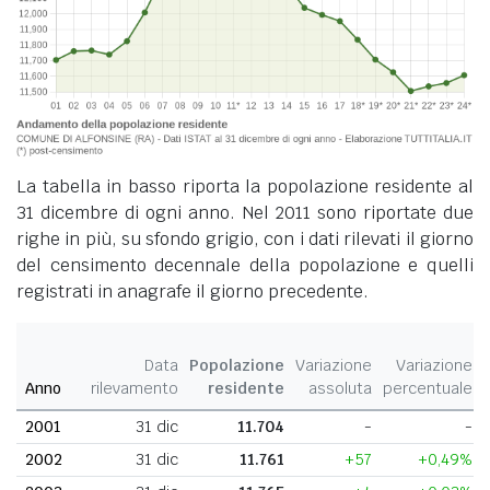
La tabella in basso riporta la popolazione residente al
31 dicembre di ogni anno. Nel 2011 sono riportate due
righe in più, su sfondo grigio, con i dati rilevati il giorno
del censimento decennale della popolazione e quelli
registrati in anagrafe il giorno precedente.
Data
Popolazione
Variazione
Variazione
Anno
rilevamento
residente
assoluta
percentuale
2001
31 dic
11.704
-
-
2002
31 dic
11.761
+57
+0,49%