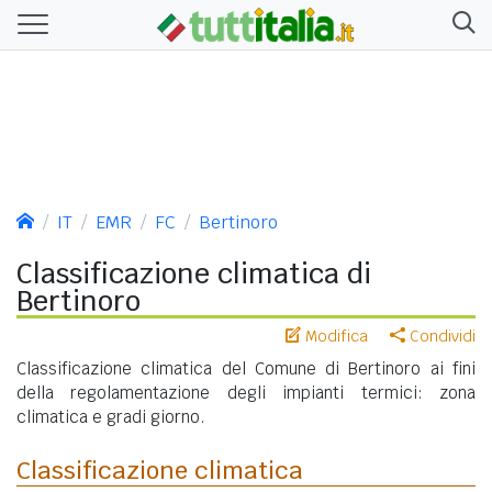
IT
EMR
FC
Bertinoro
Classificazione climatica di
Bertinoro
Modifica
Condividi
Classificazione climatica del Comune di Bertinoro ai fini
della regolamentazione degli impianti termici: zona
climatica e gradi giorno.
Classificazione climatica