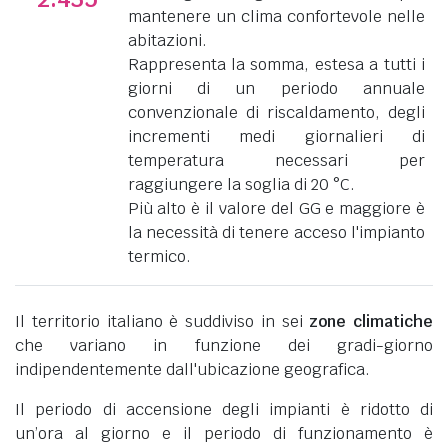
mantenere un clima confortevole nelle
abitazioni.
Rappresenta la somma, estesa a tutti i
giorni di un periodo annuale
convenzionale di riscaldamento, degli
incrementi medi giornalieri di
temperatura necessari per
raggiungere la soglia di 20 °C.
Più alto è il valore del GG e maggiore è
la necessità di tenere acceso l'impianto
termico.
Il territorio italiano è suddiviso in sei
zone climatiche
che variano in funzione dei gradi-giorno
indipendentemente dall'ubicazione geografica.
Il periodo di accensione degli impianti è ridotto di
un’ora al giorno e il periodo di funzionamento è