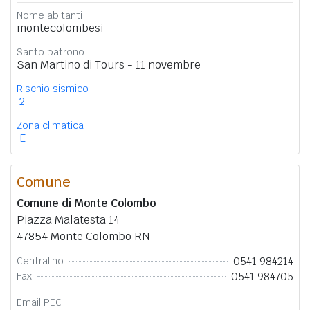
Nome abitanti
montecolombesi
Santo patrono
San Martino di Tours - 11 novembre
Rischio sismico
2
Zona climatica
E
Comune
Comune di Monte Colombo
Piazza Malatesta 14
47854 Monte Colombo RN
0541 984214
Centralino
0541 984705
Fax
Email PEC