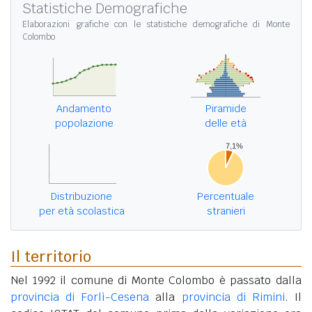
Statistiche Demografiche
Elaborazioni grafiche con le
statistiche demografiche di Monte
Colombo
Andamento
Piramide
popolazione
delle età
Distribuzione
Percentuale
per età scolastica
stranieri
Il territorio
Nel 1992 il comune di Monte Colombo è passato dalla
provincia di Forlì-Cesena
alla
provincia di Rimini
. Il