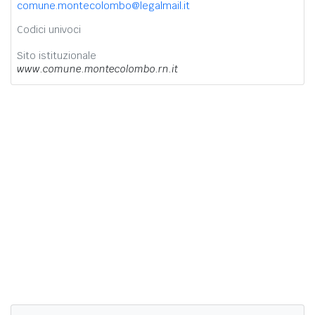
comune.montecolombo@legalmail.it
Codici univoci
Sito istituzionale
www.comune.montecolombo.rn.it