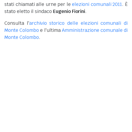
stati chiamati alle urne per le
elezioni comunali 2011
. È
stato eletto il sindaco
Eugenio Fiorini
.
Consulta l'
archivio storico delle elezioni comunali di
Monte Colombo
e l'ultima
Amministrazione comunale di
Monte Colombo
.