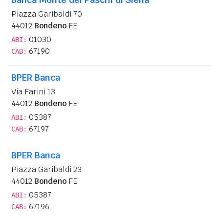
Piazza Garibaldi 70
44012
Bondeno
FE
01030
ABI:
67190
CAB:
BPER Banca
Via Farini 13
44012
Bondeno
FE
05387
ABI:
67197
CAB:
BPER Banca
Piazza Garibaldi 23
44012
Bondeno
FE
05387
ABI:
67196
CAB: