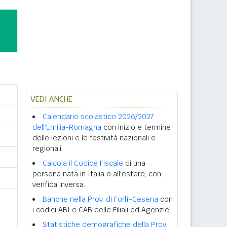
VEDI ANCHE
Calendario scolastico 2026/2027
dell'Emilia-Romagna
con inizio e termine
delle lezioni e le festività nazionali e
regionali.
Calcola il Codice Fiscale
di una
persona nata in Italia o all'estero, con
verifica inversa.
Banche nella Prov. di Forlì-Cesena
con
i codici ABI e CAB delle Filiali ed Agenzie.
Statistiche demografiche della Prov.