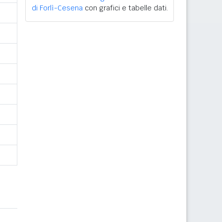
di Forlì-Cesena
con grafici e tabelle dati.