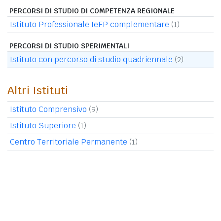
PERCORSI DI STUDIO DI COMPETENZA REGIONALE
Istituto Professionale IeFP complementare
(1)
PERCORSI DI STUDIO SPERIMENTALI
Istituto con percorso di studio quadriennale
(2)
Altri Istituti
Istituto Comprensivo
(9)
Istituto Superiore
(1)
Centro Territoriale Permanente
(1)