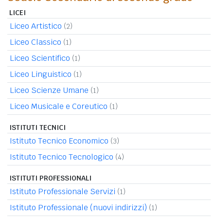
LICEI
Liceo Artistico
(2)
Liceo Classico
(1)
Liceo Scientifico
(1)
Liceo Linguistico
(1)
Liceo Scienze Umane
(1)
Liceo Musicale e Coreutico
(1)
ISTITUTI TECNICI
Istituto Tecnico Economico
(3)
Istituto Tecnico Tecnologico
(4)
ISTITUTI PROFESSIONALI
Istituto Professionale Servizi
(1)
Istituto Professionale (nuovi indirizzi)
(1)