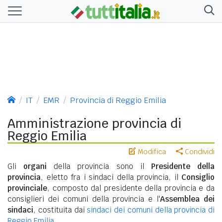
IT
EMR
Provincia di Reggio Emilia
Amministrazione provincia di
Reggio Emilia
Modifica
Condividi
Gli
organi
della provincia sono il
Presidente della
provincia
, eletto fra i sindaci della provincia, il
Consiglio
provinciale
, composto dal presidente della provincia e da
consiglieri dei comuni della provincia e l'
Assemblea dei
sindaci
, costituita dai
sindaci dei comuni della provincia di
Reggio Emilia
.