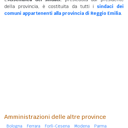
della provincia, è costituita da tutti i
sindaci dei
comuni appartenenti alla provincia di Reggio Emilia
.
Amministrazioni delle altre province
Bologna
Ferrara
Forlì-Cesena
Modena
Parma