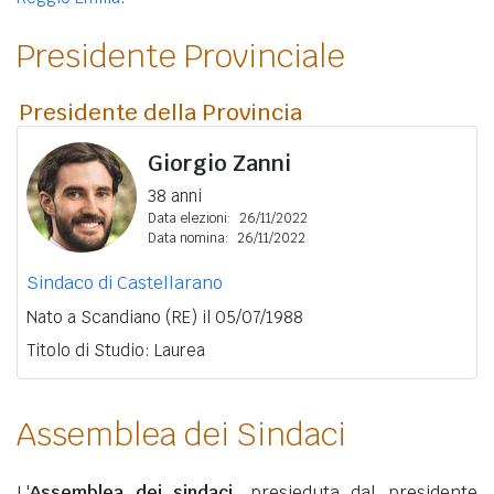
Presidente Provinciale
Presidente della Provincia
Giorgio Zanni
38 anni
Data elezioni:
26/11/2022
Data nomina:
26/11/2022
Sindaco di Castellarano
Nato a Scandiano (RE) il 05/07/1988
Titolo di Studio: Laurea
Assemblea dei Sindaci
L'
Assemblea dei sindaci
, presieduta dal presidente