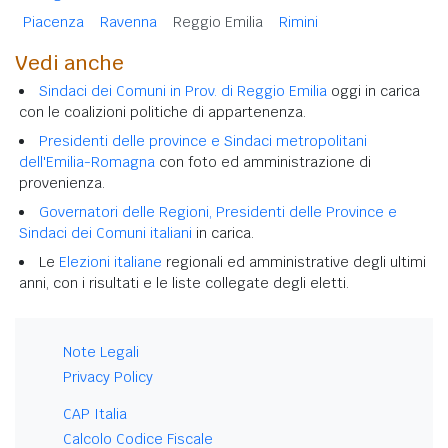
Piacenza
Ravenna
Reggio Emilia
Rimini
Vedi anche
Sindaci dei Comuni in Prov. di Reggio Emilia
oggi in carica
con le coalizioni politiche di appartenenza.
Presidenti delle province e Sindaci metropolitani
dell'Emilia-Romagna
con foto ed amministrazione di
provenienza.
Governatori delle Regioni, Presidenti delle Province e
Sindaci dei Comuni italiani
in carica.
Le
Elezioni italiane
regionali ed amministrative degli ultimi
anni, con i risultati e le liste collegate degli eletti.
Note Legali
Privacy Policy
CAP Italia
Calcolo Codice Fiscale