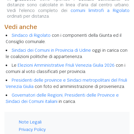
distanze sono calcolate in linea d'aria dal centro urbano.
Vedi l'elenco completo dei
comuni limitrofi a Rigolato
ordinati per distanza.
Vedi anche
Sindaco di Rigolato
con i componenti della Giunta ed il
Consiglio comunale.
Sindaci dei Comuni in Provincia di Udine
oggi in carica con
le coalizioni politiche di appartenenza.
Le
Elezioni Amministrative Friuli Venezia Giulia 2026
con i
comuni al voto classificati per provincia.
Presidenti delle province e Sindaci metropolitani del Friuli
Venezia Giulia
con foto ed amministrazione di provenienza.
Governatori delle Regioni, Presidenti delle Province e
Sindaci dei Comuni italiani
in carica.
Note Legali
Privacy Policy