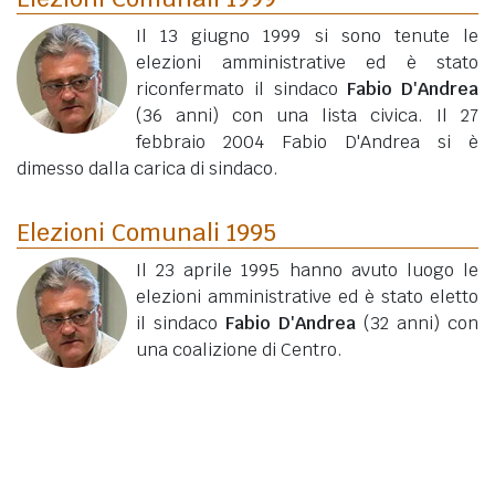
Il 13 giugno 1999 si sono tenute le
elezioni amministrative ed è stato
riconfermato il sindaco
Fabio D'Andrea
(36 anni)
con una lista civica. Il 27
febbraio 2004 Fabio D'Andrea si è
dimesso dalla carica di sindaco.
Elezioni Comunali 1995
Il 23 aprile 1995 hanno avuto luogo le
elezioni amministrative ed è stato eletto
il sindaco
Fabio D'Andrea
(32 anni)
con
una coalizione di Centro.