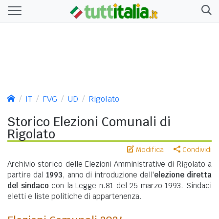
IT
FVG
UD
Rigolato
Storico Elezioni Comunali di
Rigolato
Modifica
Condividi
Archivio storico delle Elezioni Amministrative di Rigolato a
partire dal
1993
, anno di introduzione dell'
elezione diretta
del sindaco
con la Legge n.81 del 25 marzo 1993. Sindaci
eletti e liste politiche di appartenenza.