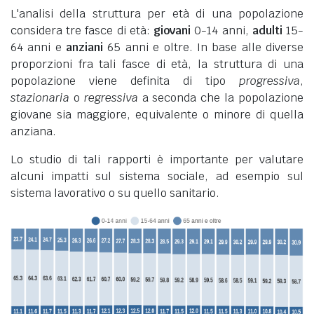
L'analisi della struttura per età di una popolazione
considera tre fasce di età:
giovani
0-14 anni,
adulti
15-
64 anni e
anziani
65 anni e oltre. In base alle diverse
proporzioni fra tali fasce di età, la struttura di una
popolazione viene definita di tipo
progressiva
,
stazionaria
o
regressiva
a seconda che la popolazione
giovane sia maggiore, equivalente o minore di quella
anziana.
Lo studio di tali rapporti è importante per valutare
alcuni impatti sul sistema sociale, ad esempio sul
sistema lavorativo o su quello sanitario.