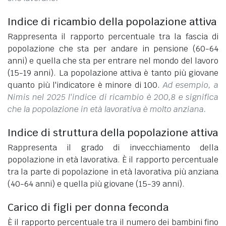
Indice di ricambio della popolazione attiva
Rappresenta il rapporto percentuale tra la fascia di
popolazione che sta per andare in pensione (60-64
anni) e quella che sta per entrare nel mondo del lavoro
(15-19 anni). La popolazione attiva è tanto più giovane
quanto più l'indicatore è minore di 100.
Ad esempio, a
Nimis nel 2025 l'indice di ricambio è 200,8 e significa
che la popolazione in età lavorativa è molto anziana.
Indice di struttura della popolazione attiva
Rappresenta il grado di invecchiamento della
popolazione in età lavorativa. È il rapporto percentuale
tra la parte di popolazione in età lavorativa più anziana
(40-64 anni) e quella più giovane (15-39 anni).
Carico di figli per donna feconda
È il rapporto percentuale tra il numero dei bambini fino