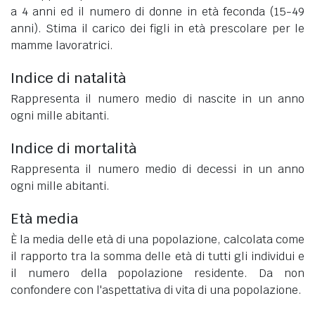
a 4 anni ed il numero di donne in età feconda (15-49
anni). Stima il carico dei figli in età prescolare per le
mamme lavoratrici.
Indice di natalità
Rappresenta il numero medio di nascite in un anno
ogni mille abitanti.
Indice di mortalità
Rappresenta il numero medio di decessi in un anno
ogni mille abitanti.
Età media
È la media delle età di una popolazione, calcolata come
il rapporto tra la somma delle età di tutti gli individui e
il numero della popolazione residente. Da non
confondere con l'aspettativa di vita di una popolazione.