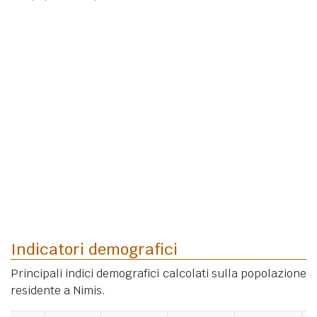
Indicatori demografici
Principali indici demografici calcolati sulla popolazione
residente a Nimis.