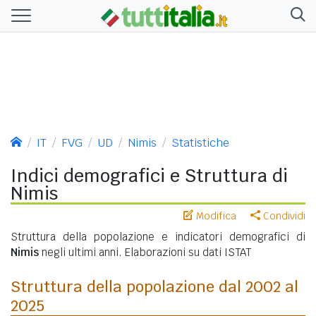
IT
FVG
UD
Nimis
Statistiche
Indici demografici e Struttura di
Nimis
Modifica
Condividi
Struttura della popolazione e indicatori demografici di
Nimis
negli ultimi anni. Elaborazioni su dati ISTAT
Struttura della popolazione dal 2002 al
2025