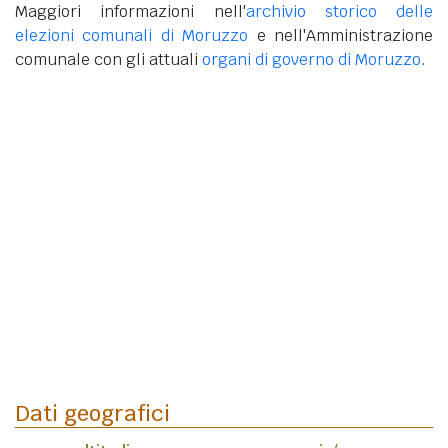
Maggiori informazioni nell'
archivio storico delle
elezioni comunali di Moruzzo
e nell'Amministrazione
comunale con gli attuali
organi di governo di Moruzzo
.
Dati geografici