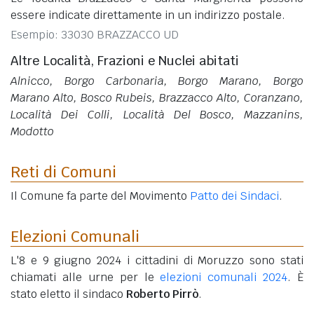
essere indicate direttamente in un indirizzo postale.
Esempio: 33030 BRAZZACCO UD
Altre Località, Frazioni e Nuclei abitati
Alnicco, Borgo Carbonaria, Borgo Marano, Borgo
Marano Alto, Bosco Rubeis, Brazzacco Alto, Coranzano,
Località Dei Colli, Località Del Bosco, Mazzanins,
Modotto
Reti di Comuni
Il Comune fa parte del Movimento
Patto dei Sindaci
.
Elezioni Comunali
L'8 e 9 giugno 2024 i cittadini di Moruzzo sono stati
chiamati alle urne per le
elezioni comunali 2024
. È
stato eletto il sindaco
Roberto Pirrò
.