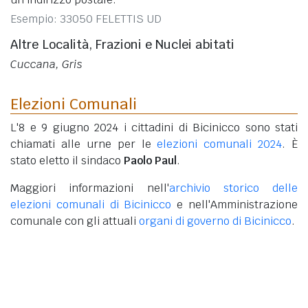
Esempio: 33050 FELETTIS UD
Altre Località, Frazioni e Nuclei abitati
Cuccana, Gris
Elezioni Comunali
L'8 e 9 giugno 2024 i cittadini di Bicinicco sono stati
chiamati alle urne per le
elezioni comunali 2024
. È
stato eletto il sindaco
Paolo Paul
.
Maggiori informazioni nell'
archivio storico delle
elezioni comunali di Bicinicco
e nell'Amministrazione
comunale con gli attuali
organi di governo di Bicinicco
.