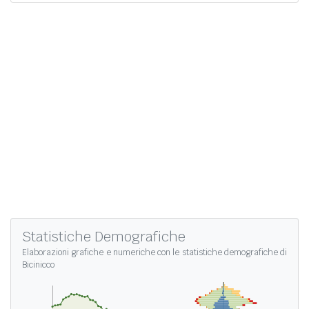
Statistiche Demografiche
Elaborazioni grafiche e numeriche con le
statistiche demografiche di
Bicinicco