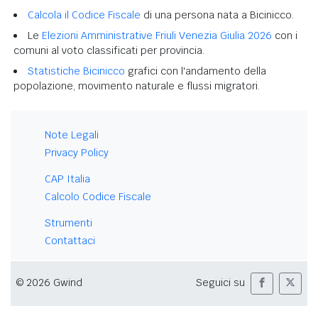
Calcola il Codice Fiscale
di una persona nata a Bicinicco.
Le
Elezioni Amministrative Friuli Venezia Giulia 2026
con i
comuni al voto classificati per provincia.
Statistiche Bicinicco
grafici con l'andamento della
popolazione, movimento naturale e flussi migratori.
Note Legali
Privacy Policy
CAP Italia
Calcolo Codice Fiscale
Strumenti
Contattaci
© 2026 Gwind
Seguici su