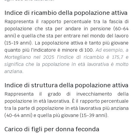
Indice di ricambio della popolazione attiva
Rappresenta il rapporto percentuale tra la fascia di
popolazione che sta per andare in pensione (60-64
anni) e quella che sta per entrare nel mondo del lavoro
(15-19 anni). La popolazione attiva è tanto più giovane
quanto più l'indicatore è minore di 100.
Ad esempio, a
Mortegliano nel 2025 l'indice di ricambio è 175,7 e
significa che la popolazione in età lavorativa è molto
anziana.
Indice di struttura della popolazione attiva
Rappresenta il grado di invecchiamento della
popolazione in età lavorativa. È il rapporto percentuale
tra la parte di popolazione in età lavorativa più anziana
(40-64 anni) e quella più giovane (15-39 anni).
Carico di figli per donna feconda