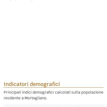
Indicatori demografici
Principali indici demografici calcolati sulla popolazione
residente a Mortegliano.