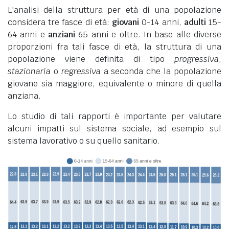
L'analisi della struttura per età di una popolazione
considera tre fasce di età:
giovani
0-14 anni,
adulti
15-
64 anni e
anziani
65 anni e oltre. In base alle diverse
proporzioni fra tali fasce di età, la struttura di una
popolazione viene definita di tipo
progressiva
,
stazionaria
o
regressiva
a seconda che la popolazione
giovane sia maggiore, equivalente o minore di quella
anziana.
Lo studio di tali rapporti è importante per valutare
alcuni impatti sul sistema sociale, ad esempio sul
sistema lavorativo o su quello sanitario.