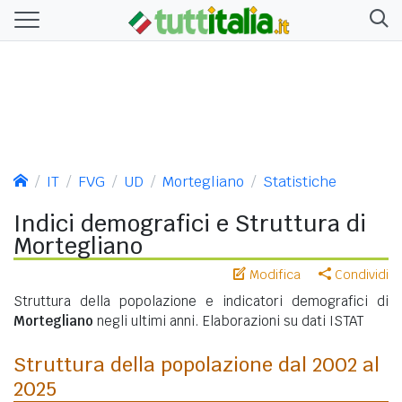
IT
FVG
UD
Mortegliano
Statistiche
Indici demografici e Struttura di
Mortegliano
Modifica
Condividi
Struttura della popolazione e indicatori demografici di
Mortegliano
negli ultimi anni. Elaborazioni su dati ISTAT
Struttura della popolazione dal 2002 al
2025