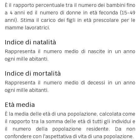
È il rapporto percentuale tra il numero dei bambini fino
a 4 anni ed il numero di donne in età feconda (15-49
anni). Stima il carico dei figli in età prescolare per le
mamme lavoratrici.
Indice di natalità
Rappresenta il numero medio di nascite in un anno
ogni mille abitanti.
Indice di mortalità
Rappresenta il numero medio di decessi in un anno
ogni mille abitanti.
Età media
È la media delle età di una popolazione, calcolata come
il rapporto tra la somma delle età di tutti gli individui e
il numero della popolazione residente. Da non
confondere con l'aspettativa di vita di una popolazione.