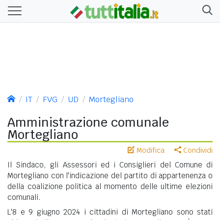
IT
FVG
UD
Mortegliano
Amministrazione comunale
Mortegliano
Modifica
Condividi
Il Sindaco, gli Assessori ed i Consiglieri del Comune di
Mortegliano con l'indicazione del partito di appartenenza o
della coalizione politica al momento delle ultime elezioni
comunali.
L'8 e 9 giugno 2024 i cittadini di Mortegliano sono stati