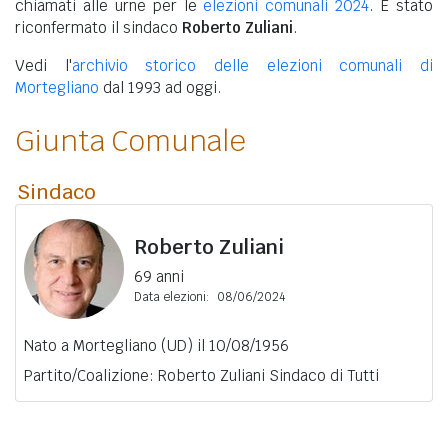
chiamati alle urne per le
elezioni comunali 2024
. È stato
riconfermato il sindaco
Roberto Zuliani
.
Vedi l'
archivio storico delle elezioni comunali di
Mortegliano
dal 1993 ad oggi.
Giunta Comunale
Sindaco
Roberto Zuliani
69 anni
Data elezioni:
08/06/2024
Nato a Mortegliano (UD) il 10/08/1956
Partito/Coalizione: Roberto Zuliani Sindaco di Tutti