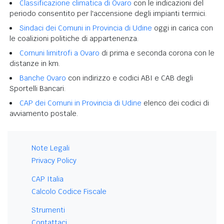
Classificazione climatica di Ovaro
con le indicazioni del
periodo consentito per l'accensione degli impianti termici.
Sindaci dei Comuni in Provincia di Udine
oggi in carica con
le coalizioni politiche di appartenenza.
Comuni limitrofi a Ovaro
di prima e seconda corona con le
distanze in km.
Banche Ovaro
con indirizzo e codici ABI e CAB degli
Sportelli Bancari.
CAP dei Comuni in Provincia di Udine
elenco dei codici di
avviamento postale.
Note Legali
Privacy Policy
CAP Italia
Calcolo Codice Fiscale
Strumenti
Contattaci