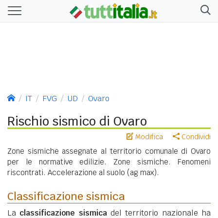
IT
FVG
UD
Ovaro
Rischio sismico di Ovaro
Modifica
Condividi
Zone sismiche assegnate al territorio comunale di Ovaro
per le normative edilizie. Zone sismiche. Fenomeni
riscontrati. Accelerazione al suolo (ag max).
Classificazione sismica
La
classificazione sismica
del territorio nazionale ha