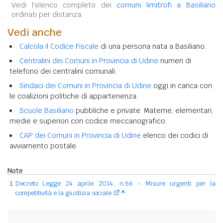
Vedi l'elenco completo dei
comuni limitrofi a Basiliano
ordinati per distanza.
Vedi anche
Calcola il Codice Fiscale
di una persona nata a Basiliano.
Centralini dei Comuni in Provincia di Udine
numeri di
telefono dei centralini comunali.
Sindaci dei Comuni in Provincia di Udine
oggi in carica con
le coalizioni politiche di appartenenza.
Scuole Basiliano
pubbliche e private. Materne, elementari,
medie e superiori con codice meccanografico.
CAP dei Comuni in Provincia di Udine
elenco dei codici di
avviamento postale.
Note
Decreto Legge 24 aprile 2014, n.66 - Misure urgenti per la
competitività e la giustizia sociale
^