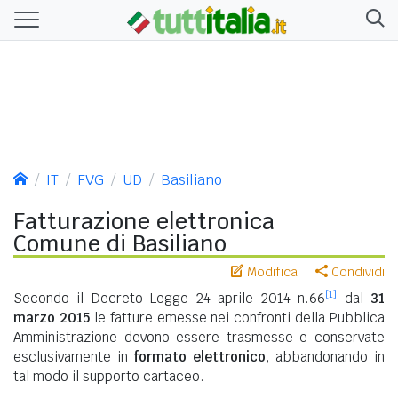
IT
FVG
UD
Basiliano
Fatturazione elettronica
Comune di Basiliano
Modifica
Condividi
[1]
Secondo il Decreto Legge 24 aprile 2014 n.66
dal
31
marzo 2015
le fatture emesse nei confronti della Pubblica
Amministrazione devono essere trasmesse e conservate
esclusivamente in
formato elettronico
, abbandonando in
tal modo il supporto cartaceo.