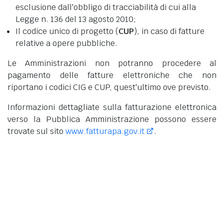
esclusione dall'obbligo di tracciabilità di cui alla
Legge n. 136 del 13 agosto 2010;
Il codice unico di progetto (
CUP
), in caso di fatture
relative a opere pubbliche.
Le Amministrazioni non potranno procedere al
pagamento delle fatture elettroniche che non
riportano i codici CIG e CUP, quest'ultimo ove previsto.
Informazioni dettagliate sulla fatturazione elettronica
verso la Pubblica Amministrazione possono essere
trovate sul sito
www.fatturapa.gov.it
.