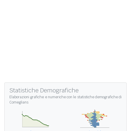
Statistiche Demografiche
Elaborazioni grafiche e numeriche con le
statistiche demografiche di
Comeglians