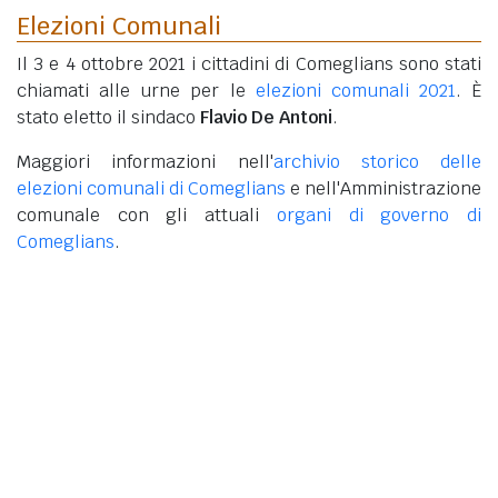
Elezioni Comunali
Il 3 e 4 ottobre 2021 i cittadini di Comeglians sono stati
chiamati alle urne per le
elezioni comunali 2021
. È
stato eletto il sindaco
Flavio De Antoni
.
Maggiori informazioni nell'
archivio storico delle
elezioni comunali di Comeglians
e nell'Amministrazione
comunale con gli attuali
organi di governo di
Comeglians
.