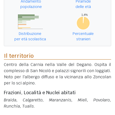
Andamento
Piramide
popolazione
delle età
Distribuzione
Percentuale
per età scolastica
stranieri
Il territorio
Centro della Carnia nella Valle del Degano. Ospita il
complesso di San Nicolò e palazzi signorili con loggiati.
Noto per l'albergo diffuso e la vicinanza allo Zoncolan
per lo sci alpino.
Frazioni, Località e Nuclei abitati
Braida, Calgaretto, Maranzanis, Mieli, Povolaro,
Runchia, Tualis
.