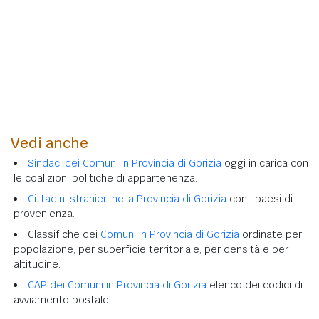
Vedi anche
Sindaci dei Comuni in Provincia di Gorizia
oggi in carica con
le coalizioni politiche di appartenenza.
Cittadini stranieri nella Provincia di Gorizia
con i paesi di
provenienza.
Classifiche dei
Comuni in Provincia di Gorizia
ordinate per
popolazione, per superficie territoriale, per densità e per
altitudine.
CAP dei Comuni in Provincia di Gorizia
elenco dei codici di
avviamento postale.