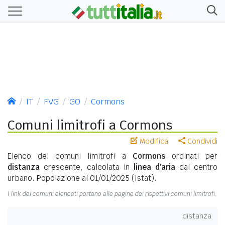
IT
FVG
GO
Cormons
Comuni limitrofi a Cormons
Modifica
Condividi
Elenco dei comuni limitrofi a
Cormons
ordinati per
distanza
crescente, calcolata in
linea d'aria
dal centro
urbano. Popolazione al 01/01/2025 (Istat).
I link dei comuni elencati portano alle pagine dei rispettivi comuni limitrofi.
distanza