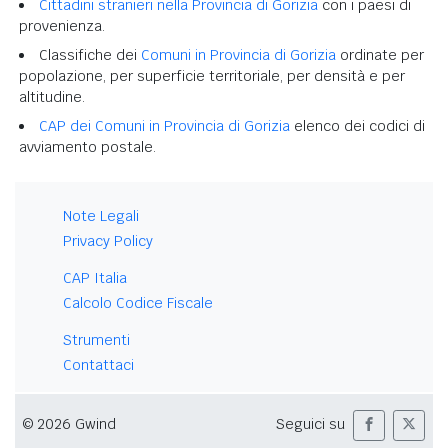
Cittadini stranieri nella Provincia di Gorizia
con i paesi di
provenienza.
Classifiche dei
Comuni in Provincia di Gorizia
ordinate per
popolazione, per superficie territoriale, per densità e per
altitudine.
CAP dei Comuni in Provincia di Gorizia
elenco dei codici di
avviamento postale.
Note Legali
Privacy Policy
CAP Italia
Calcolo Codice Fiscale
Strumenti
Contattaci
© 2026 Gwind
Seguici su