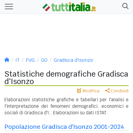
IT
FVG
GO
Gradisca d'Isonzo
Statistiche demografiche Gradisca
d'Isonzo
Modifica
Condividi
Elaborazioni statistiche grafiche e tabellari per l'analisi e
l'interpretazione dei fenomeni demografici, economici e
sociali di Gradisca d'I.. Elaborazioni su dati ISTAT.
Popolazione Gradisca d'Isonzo 2001-2024