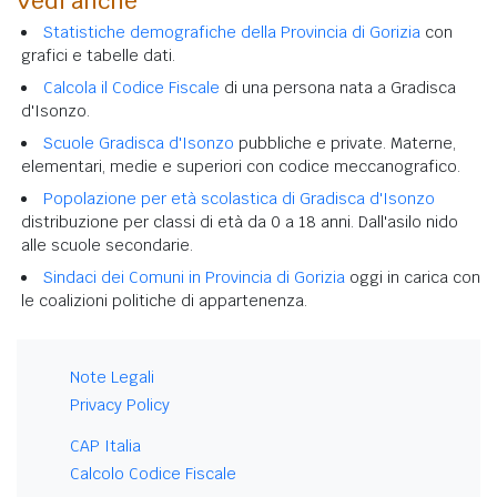
Vedi anche
Statistiche demografiche della Provincia di Gorizia
con
grafici e tabelle dati.
Calcola il Codice Fiscale
di una persona nata a Gradisca
d'Isonzo.
Scuole Gradisca d'Isonzo
pubbliche e private. Materne,
elementari, medie e superiori con codice meccanografico.
Popolazione per età scolastica di Gradisca d'Isonzo
distribuzione per classi di età da 0 a 18 anni. Dall'asilo nido
alle scuole secondarie.
Sindaci dei Comuni in Provincia di Gorizia
oggi in carica con
le coalizioni politiche di appartenenza.
Note Legali
Privacy Policy
CAP Italia
Calcolo Codice Fiscale