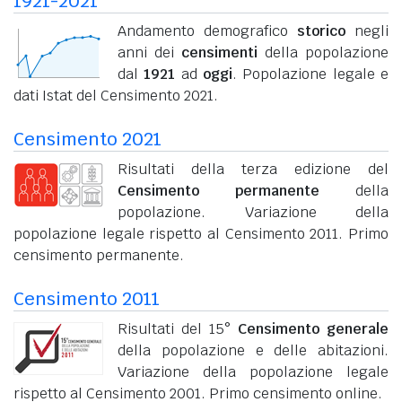
1921-2021
Andamento demografico
storico
negli
anni dei
censimenti
della popolazione
dal
1921
ad
oggi
. Popolazione legale e
dati Istat del Censimento 2021.
Censimento 2021
Risultati della terza edizione del
Censimento permanente
della
popolazione. Variazione della
popolazione legale rispetto al Censimento 2011. Primo
censimento permanente.
Censimento 2011
Risultati del 15°
Censimento generale
della popolazione e delle abitazioni.
Variazione della popolazione legale
rispetto al Censimento 2001. Primo censimento online.