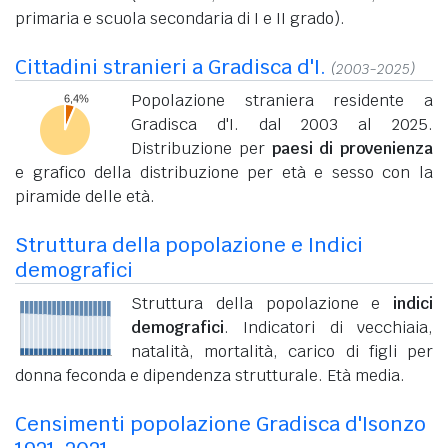
primaria e scuola secondaria di I e II grado).
Cittadini stranieri a Gradisca d'I.
(2003-2025)
Popolazione straniera residente a
Gradisca d'I. dal 2003 al 2025.
Distribuzione per
paesi di provenienza
e grafico della distribuzione per età e sesso con la
piramide delle età.
Struttura della popolazione e Indici
demografici
Struttura della popolazione e
indici
demografici
. Indicatori di vecchiaia,
natalità, mortalità, carico di figli per
donna feconda e dipendenza strutturale. Età media.
Censimenti popolazione Gradisca d'Isonzo