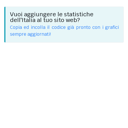
Vuoi aggiungere le statistiche
dell'Italia al tuo sito web?
Copia ed incolla il codice già pronto con i grafici
sempre aggiornati!