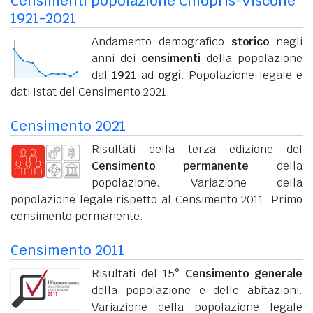
Censimenti popolazione Chiopris-Viscone
1921-2021
Andamento demografico
storico
negli
anni dei
censimenti
della popolazione
dal
1921
ad
oggi
. Popolazione legale e
dati Istat del Censimento 2021.
Censimento 2021
Risultati della terza edizione del
Censimento permanente
della
popolazione. Variazione della
popolazione legale rispetto al Censimento 2011. Primo
censimento permanente.
Censimento 2011
Risultati del 15°
Censimento generale
della popolazione e delle abitazioni.
Variazione della popolazione legale