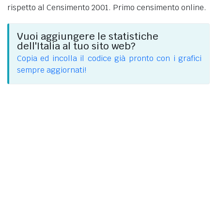
rispetto al Censimento 2001. Primo censimento online.
Vuoi aggiungere le statistiche
dell'Italia al tuo sito web?
Copia ed incolla il codice già pronto con i grafici
sempre aggiornati!