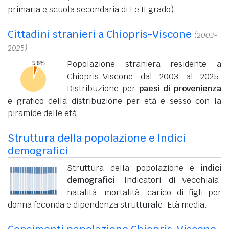
primaria e scuola secondaria di I e II grado).
Cittadini stranieri a Chiopris-Viscone
(2003-
2025)
Popolazione straniera residente a
Chiopris-Viscone dal 2003 al 2025.
Distribuzione per
paesi di provenienza
e grafico della distribuzione per età e sesso con la
piramide delle età.
Struttura della popolazione e Indici
demografici
Struttura della popolazione e
indici
demografici
. Indicatori di vecchiaia,
natalità, mortalità, carico di figli per
donna feconda e dipendenza strutturale. Età media.