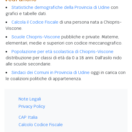
Statistiche demografiche della Provincia di Udine
con
grafici e tabelle dati.
Calcola il Codice Fiscale
di una persona nata a Chiopris-
Viscone.
Scuole Chiopris-Viscone
pubbliche e private. Materne,
elementari, medie e superiori con codice meccanografico.
Popolazione per età scolastica di Chiopris-Viscone
distribuzione per classi di età da 0 a 18 anni. Dall'asilo nido
alle scuole secondarie.
Sindaci dei Comuni in Provincia di Udine
oggi in carica con
le coalizioni politiche di appartenenza.
Note Legali
Privacy Policy
CAP Italia
Calcolo Codice Fiscale