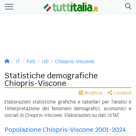
IT
FVG
UD
Chiopris-Viscone
Statistiche demografiche
Chiopris-Viscone
Modifica
Condividi
Elaborazioni statistiche grafiche e tabellari per l'analisi e
l'interpretazione dei fenomeni demografici, economici e
sociali di Chiopris-Viscone. Elaborazioni su dati ISTAT.
Popolazione Chiopris-Viscone 2001-2024