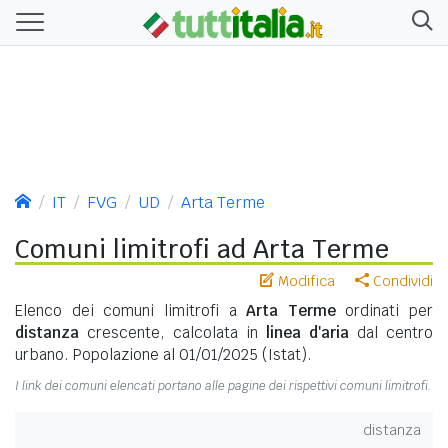
IT
FVG
UD
Arta Terme
Comuni limitrofi ad Arta Terme
Modifica
Condividi
Elenco dei comuni limitrofi a
Arta Terme
ordinati per
distanza
crescente, calcolata in
linea d'aria
dal centro
urbano. Popolazione al 01/01/2025 (Istat).
I link dei comuni elencati portano alle pagine dei rispettivi comuni limitrofi.
distanza