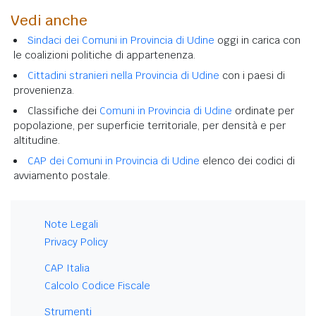
Vedi anche
Sindaci dei Comuni in Provincia di Udine
oggi in carica con
le coalizioni politiche di appartenenza.
Cittadini stranieri nella Provincia di Udine
con i paesi di
provenienza.
Classifiche dei
Comuni in Provincia di Udine
ordinate per
popolazione, per superficie territoriale, per densità e per
altitudine.
CAP dei Comuni in Provincia di Udine
elenco dei codici di
avviamento postale.
Note Legali
Privacy Policy
CAP Italia
Calcolo Codice Fiscale
Strumenti