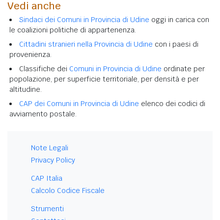
Vedi anche
Sindaci dei Comuni in Provincia di Udine
oggi in carica con
le coalizioni politiche di appartenenza.
Cittadini stranieri nella Provincia di Udine
con i paesi di
provenienza.
Classifiche dei
Comuni in Provincia di Udine
ordinate per
popolazione, per superficie territoriale, per densità e per
altitudine.
CAP dei Comuni in Provincia di Udine
elenco dei codici di
avviamento postale.
Note Legali
Privacy Policy
CAP Italia
Calcolo Codice Fiscale
Strumenti