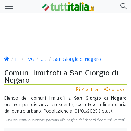
IT
FVG
UD
San Giorgio di Nogaro
Comuni limitrofi a San Giorgio di
Nogaro
Modifica
Condividi
Elenco dei comuni limitrofi a
San Giorgio di Nogaro
ordinati per
distanza
crescente, calcolata in
linea d'aria
dal centro urbano. Popolazione al 01/01/2025 (Istat).
I link dei comuni elencati portano alle pagine dei rispettivi comuni limitrofi.