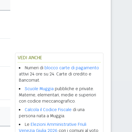
VEDI ANCHE
Numeri di
blocco carte di pagamento
attivi 24 ore su 24. Carte di credito e
Bancomat.
Scuole Muggia
pubbliche e private.
Materne, elementari, medie e superiori
con codice meccanografico.
Calcola il Codice Fiscale
di una
persona nata a Muggia.
Le
Elezioni Amministrative Friuli
Venezia Giulia 2026
con i comuni al voto