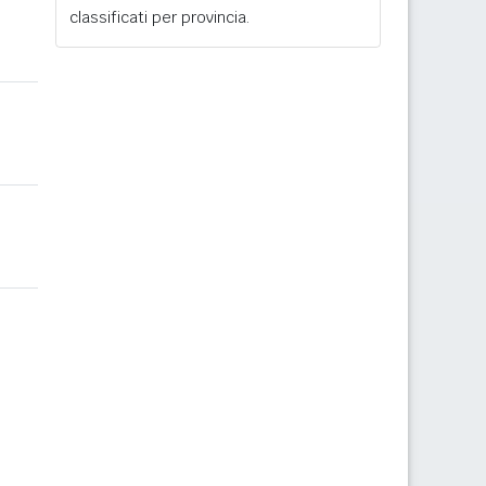
classificati per provincia.