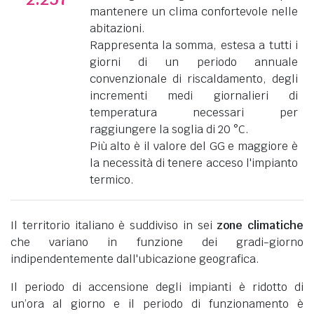
mantenere un clima confortevole nelle
abitazioni.
Rappresenta la somma, estesa a tutti i
giorni di un periodo annuale
convenzionale di riscaldamento, degli
incrementi medi giornalieri di
temperatura necessari per
raggiungere la soglia di 20 °C.
Più alto è il valore del GG e maggiore è
la necessità di tenere acceso l'impianto
termico.
Il territorio italiano è suddiviso in sei
zone climatiche
che variano in funzione dei gradi-giorno
indipendentemente dall'ubicazione geografica.
Il periodo di accensione degli impianti è ridotto di
un’ora al giorno e il periodo di funzionamento è