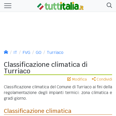
IT
FVG
GO
Turriaco
Classificazione climatica di
Turriaco
Modifica
Condividi
Classificazione climatica del Comune di Turriaco ai fini della
regolamentazione degli impianti termici: zona climatica e
gradi giorno.
Classificazione climatica