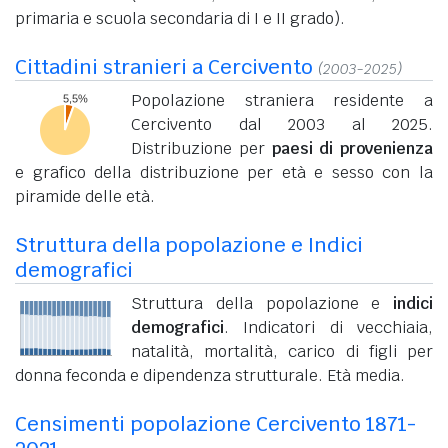
primaria e scuola secondaria di I e II grado).
Cittadini stranieri a Cercivento
(2003-2025)
Popolazione straniera residente a
Cercivento dal 2003 al 2025.
Distribuzione per
paesi di provenienza
e grafico della distribuzione per età e sesso con la
piramide delle età.
Struttura della popolazione e Indici
demografici
Struttura della popolazione e
indici
demografici
. Indicatori di vecchiaia,
natalità, mortalità, carico di figli per
donna feconda e dipendenza strutturale. Età media.
Censimenti popolazione Cercivento 1871-