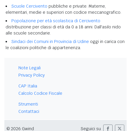
Scuole Cercivento
pubbliche e private. Materne,
elementari, medie e superiori con codice meccanografico.
Popolazione per età scolastica di Cercivento
distribuzione per classi di età da 0 a 18 anni. Dall'asilo nido
alle scuole secondarie.
Sindaci dei Comuni in Provincia di Udine
oggi in carica con
le coalizioni politiche di appartenenza.
Note Legali
Privacy Policy
CAP Italia
Calcolo Codice Fiscale
Strumenti
Contattaci
© 2026 Gwind
Seguici su