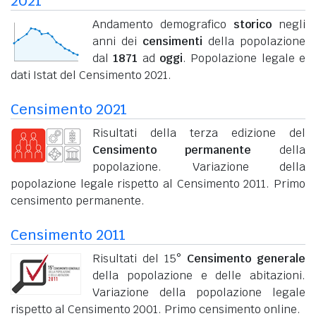
2021
Andamento demografico
storico
negli
anni dei
censimenti
della popolazione
dal
1871
ad
oggi
. Popolazione legale e
dati Istat del Censimento 2021.
Censimento 2021
Risultati della terza edizione del
Censimento permanente
della
popolazione. Variazione della
popolazione legale rispetto al Censimento 2011. Primo
censimento permanente.
Censimento 2011
Risultati del 15°
Censimento generale
della popolazione e delle abitazioni.
Variazione della popolazione legale
rispetto al Censimento 2001. Primo censimento online.