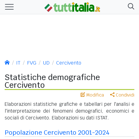
IT
FVG
UD
Cercivento
Statistiche demografiche
Cercivento
Modifica
Condividi
Elaborazioni statistiche grafiche e tabellari per l'analisi e
l'interpretazione dei fenomeni demografici, economici e
sociali di Cercivento. Elaborazioni su dati ISTAT.
Popolazione Cercivento 2001-2024