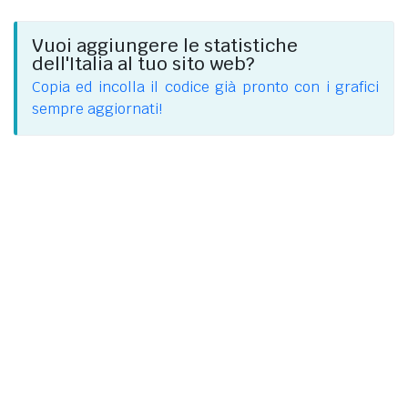
Vuoi aggiungere le statistiche
dell'Italia al tuo sito web?
Copia ed incolla il codice già pronto con i grafici
sempre aggiornati!