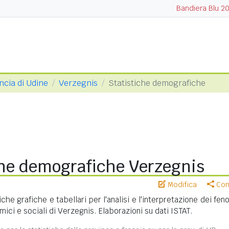
Bandiera Blu 2
ncia di Udine
Verzegnis
Statistiche demografiche
che demografiche Verzegnis
Modifica
Cond
iche grafiche e tabellari per l'analisi e l'interpretazione dei fe
ici e sociali di Verzegnis. Elaborazioni su dati ISTAT.