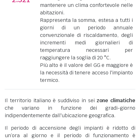
mantenere un clima confortevole nelle
abitazioni.
Rappresenta la somma, estesa a tutti i
giorni di un periodo annuale
convenzionale di riscaldamento, degli
incrementi medi giornalieri di
temperatura necessari per
raggiungere la soglia di 20 °C.
Più alto è il valore del GG e maggiore è
la necessità di tenere acceso l'impianto
termico.
Il territorio italiano è suddiviso in sei
zone climatiche
che variano in funzione dei gradi-giorno
indipendentemente dall'ubicazione geografica.
Il periodo di accensione degli impianti è ridotto di
un’ora al giorno e il periodo di funzionamento è