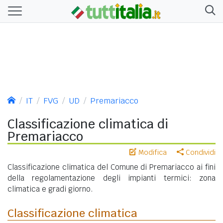
IT
FVG
UD
Premariacco
Classificazione climatica di
Premariacco
Modifica
Condividi
Classificazione climatica del Comune di Premariacco ai fini
della regolamentazione degli impianti termici: zona
climatica e gradi giorno.
Classificazione climatica