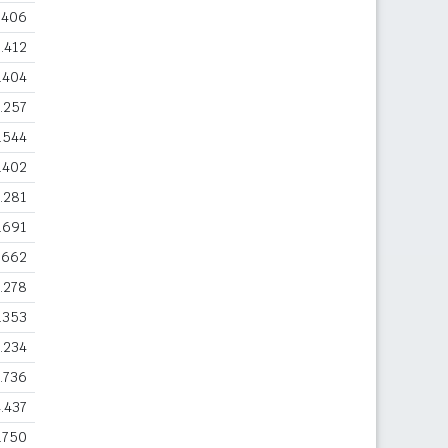
.406
.412
.404
.257
.544
.402
.281
.691
.662
.278
.353
.234
.736
.437
.750