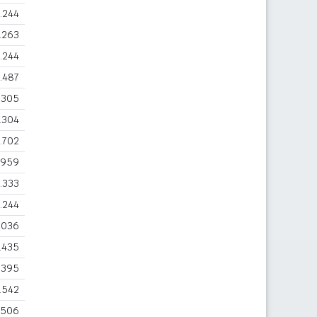
.244
.263
.244
.487
.305
.304
.702
.959
.333
.244
.036
.435
.395
.542
.506