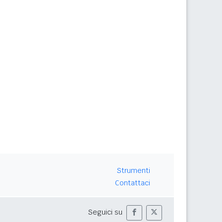
Strumenti
Contattaci
Seguici su