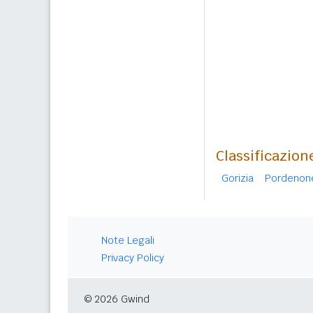
Classificazion
Gorizia
Pordenon
Note Legali
Privacy Policy
© 2026 Gwind