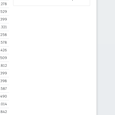
.278
.529
.399
.321
.258
.578
.426
.509
.812
.399
.398
.587
.490
.014
.842