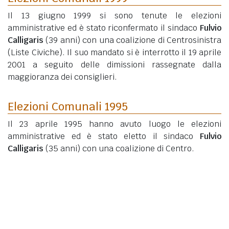
Il 13 giugno 1999 si sono tenute le elezioni
amministrative ed è stato riconfermato il sindaco
Fulvio
Calligaris
(39 anni)
con una coalizione di Centrosinistra
(Liste Civiche). Il suo mandato si è interrotto il 19 aprile
2001 a seguito delle dimissioni rassegnate dalla
maggioranza dei consiglieri.
Elezioni Comunali 1995
Il 23 aprile 1995 hanno avuto luogo le elezioni
amministrative ed è stato eletto il sindaco
Fulvio
Calligaris
(35 anni)
con una coalizione di Centro.