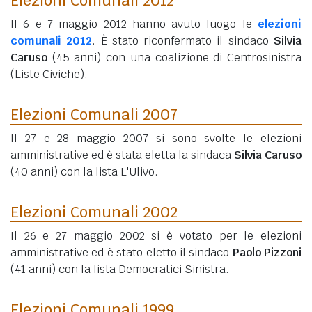
Il 6 e 7 maggio 2012 hanno avuto luogo le
elezioni
comunali 2012
. È stato riconfermato il sindaco
Silvia
Caruso
(45 anni)
con una coalizione di Centrosinistra
(Liste Civiche).
Elezioni Comunali 2007
Il 27 e 28 maggio 2007 si sono svolte le elezioni
amministrative ed è stata eletta la sindaca
Silvia Caruso
(40 anni)
con la lista L'Ulivo.
Elezioni Comunali 2002
Il 26 e 27 maggio 2002 si è votato per le elezioni
amministrative ed è stato eletto il sindaco
Paolo Pizzoni
(41 anni)
con la lista Democratici Sinistra.
Elezioni Comunali 1999