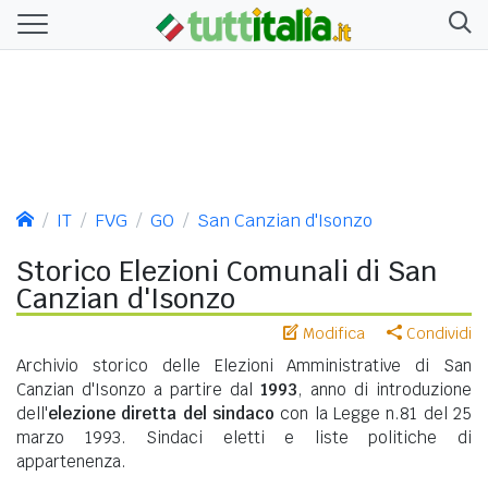
IT
FVG
GO
San Canzian d'Isonzo
Storico Elezioni Comunali di San
Canzian d'Isonzo
Modifica
Condividi
Archivio storico delle Elezioni Amministrative di San
Canzian d'Isonzo a partire dal
1993
, anno di introduzione
dell'
elezione diretta del sindaco
con la Legge n.81 del 25
marzo 1993. Sindaci eletti e liste politiche di
appartenenza.